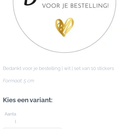
Bedankt voor je bestelling | wit | set van 10 stickers
Formaat: 5 cm
Kies een variant:
Aanta
l