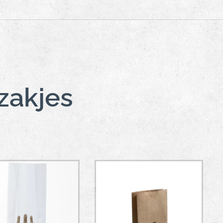
zakjes