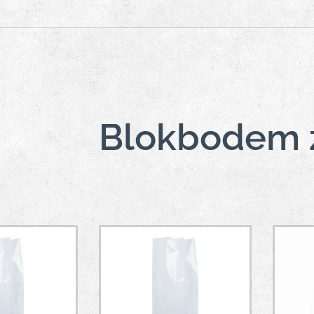
Blokbodem 