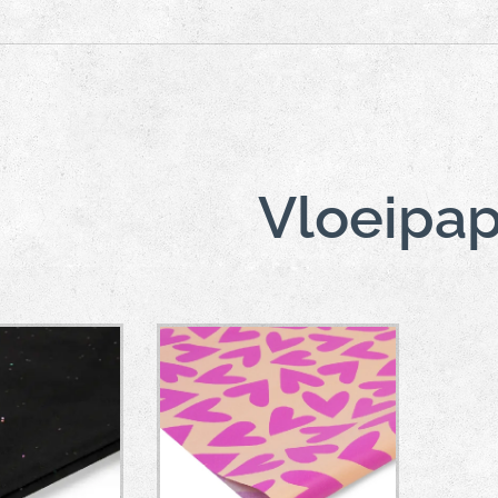
Vloeipap