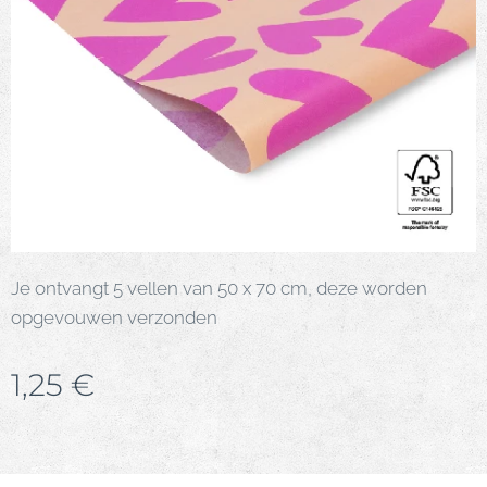
Je ontvangt 5 vellen van 50 x 70 cm, deze worden
opgevouwen verzonden
1,25
€