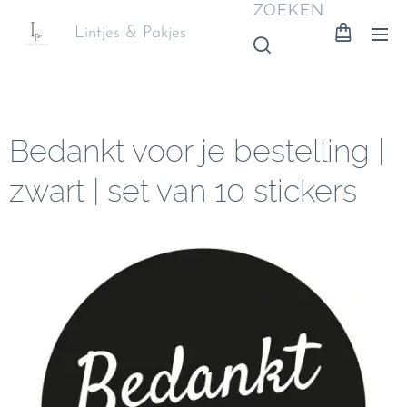
ZOEKEN
Lintjes & Pakjes
Bedankt voor je bestelling |
zwart | set van 10 stickers