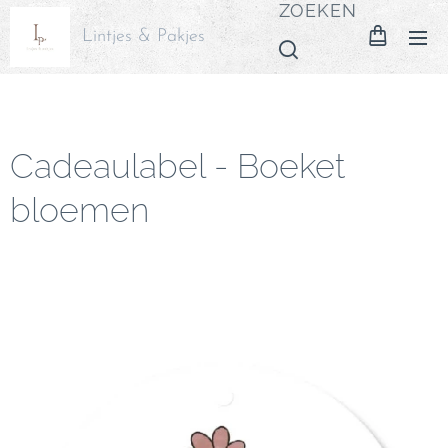
ZOEKEN
Lintjes & Pakjes
Cadeaulabel - Boeket
bloemen