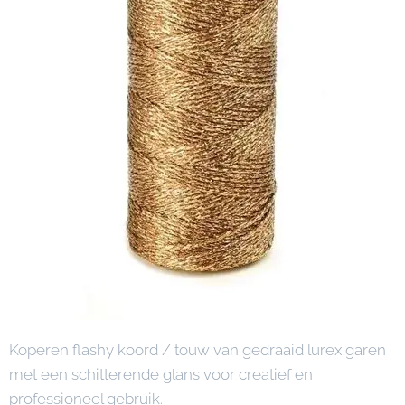
Koperen flashy koord / touw van gedraaid lurex garen
met een schitterende glans voor creatief en
professioneel gebruik.