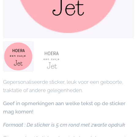
Gepersonaliseerde sticker, leuk voor een geboorte,
traktatie of andere gelegenheden.
Geef in opmerkingen aan welke tekst op de sticker
mag komen!
Formaat : De sticker is 5 cm rond met zwarte opdruk