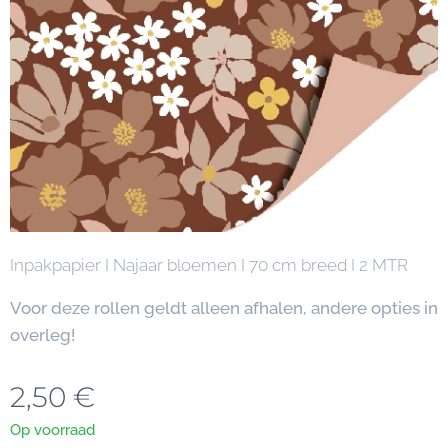
Inpakpapier I Najaar bloemen I 70 cm breed I 2 MTR
Voor deze rollen geldt alleen afhalen, andere opties in
overleg!
2,50
€
Op voorraad