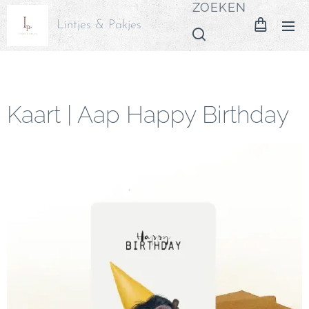
ZOEKEN
Lintjes & Pakjes
Kaart | Aap Happy Birthday