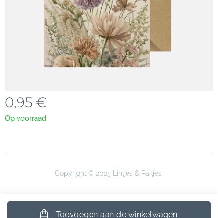
0,95
€
Op voorraad
Copyright © 2025 Lintjes & Pakjes
Toevoegen aan de winkelwagen