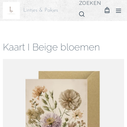
ZOEKEN
Lintjes & Pakjes
Kaart I Beige bloemen