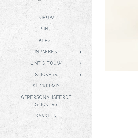
NIEUW
SINT
KERST
INPAKKEN
LINT & TOUW
STICKERS
STICKERMIX
GEPERSONALISEERDE
STICKERS
KAARTEN