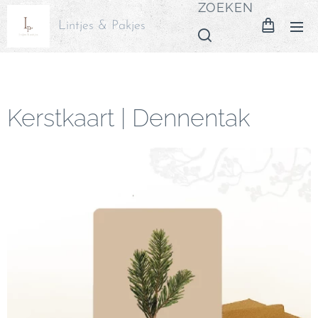
ZOEKEN
Lintjes & Pakjes
Kerstkaart | Dennentak