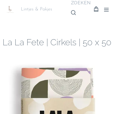
ZOEKEN
Lintjes & Pakjes
La La Fete | Cirkels | 50 x 50