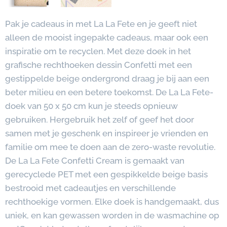
Pak je cadeaus in met La La Fete en je geeft niet
alleen de mooist ingepakte cadeaus, maar ook een
inspiratie om te recyclen. Met deze doek in het
grafische rechthoeken dessin Confetti met een
gestippelde beige ondergrond draag je bij aan een
beter milieu en een betere toekomst. De La La Fete-
doek van 50 x 50 cm kun je steeds opnieuw
gebruiken. Hergebruik het zelf of geef het door
samen met je geschenk en inspireer je vrienden en
familie om mee te doen aan de zero-waste revolutie.
De La La Fete Confetti Cream is gemaakt van
gerecyclede PET met een gespikkelde beige basis
bestrooid met cadeautjes en verschillende
rechthoekige vormen. Elke doek is handgemaakt, dus
uniek, en kan gewassen worden in de wasmachine op