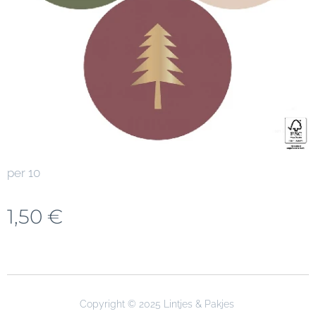
per 10
1,50
€
Copyright © 2025 Lintjes & Pakjes