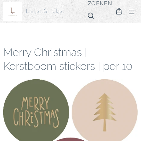
ZOEKEN
Lintjes & Pakjes
Merry Christmas |
Kerstboom stickers | per 10