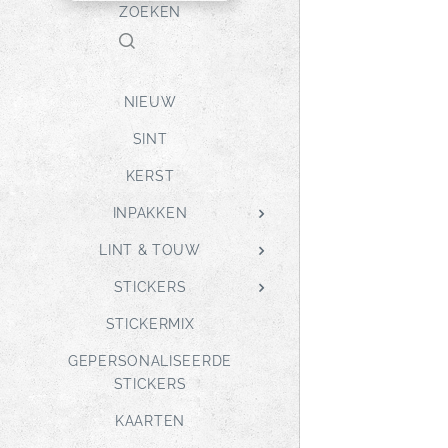
ZOEKEN
NIEUW
SINT
KERST
INPAKKEN
LINT & TOUW
STICKERS
STICKERMIX
GEPERSONALISEERDE
STICKERS
KAARTEN