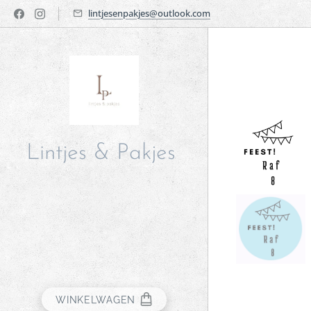
lintjesenpakjes@outlook.com
Lintjes & Pakjes
WINKELWAGEN