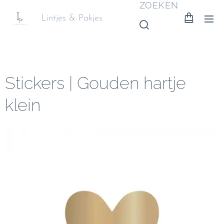
ZOEKEN
Lintjes & Pakjes
Stickers | Gouden hartje
klein