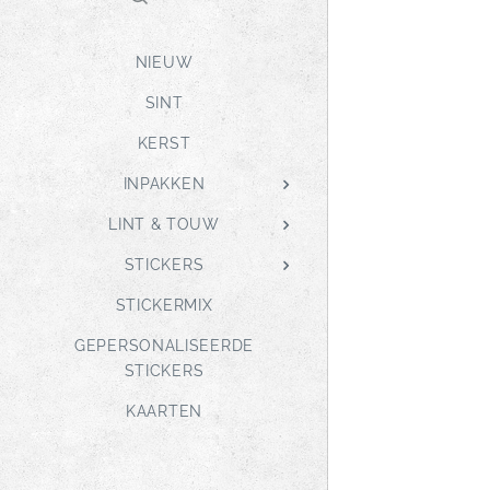
NIEUW
SINT
KERST
INPAKKEN
LINT & TOUW
STICKERS
STICKERMIX
GEPERSONALISEERDE
STICKERS
KAARTEN