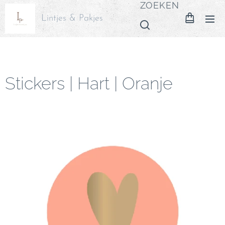
ZOEKEN
Lintjes & Pakjes
Stickers | Hart | Oranje