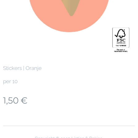
Stickers | Oranje
per 10
1,50
€