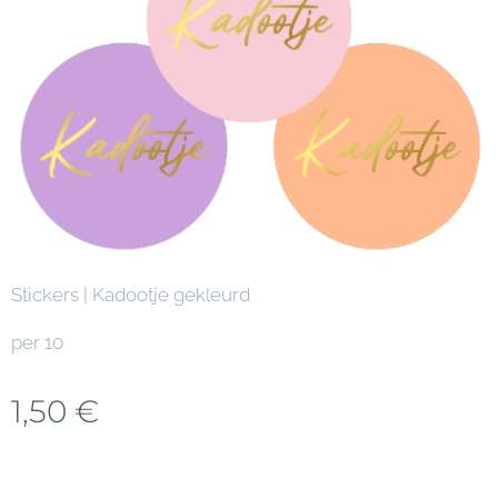
Stickers | Kadootje gekleurd
per 10
1,50
€