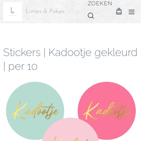
ZOEKEN
Lintjes & Pakjes
Stickers | Kadootje gekleurd
| per 10