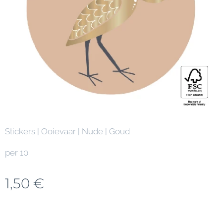
Stickers | Ooievaar | Nude | Goud
per 10
1,50
€