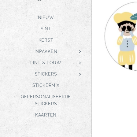
NIEUW
SINT
KERST
INPAKKEN
LINT & TOUW
STICKERS
STICKERMIX
GEPERSONALISEERDE
STICKERS
KAARTEN