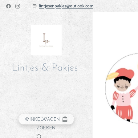
lintjesenpakjes@outlook.com
Lintjes & Pakjes
WINKELWAGEN
ZOEKEN