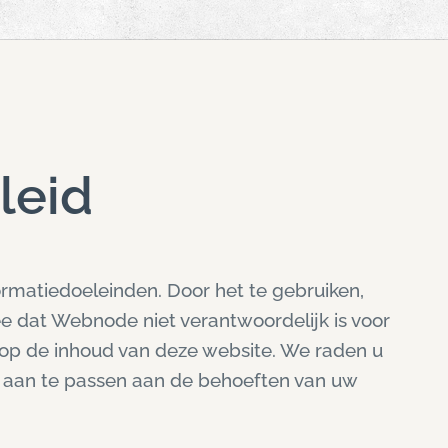
leid
ormatiedoeleinden. Door het te gebruiken,
e dat Webnode niet verantwoordelijk is voor
 op de inhoud van deze website. We raden u
t aan te passen aan de behoeften van uw