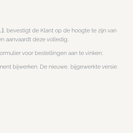
.]
, bevestigt de Klant op de hoogte te zijn van
 aanvaardt deze volledig;
ormulier voor bestellingen aan te vinken;
ent bijwerken. De nieuwe, bijgewerkte versie